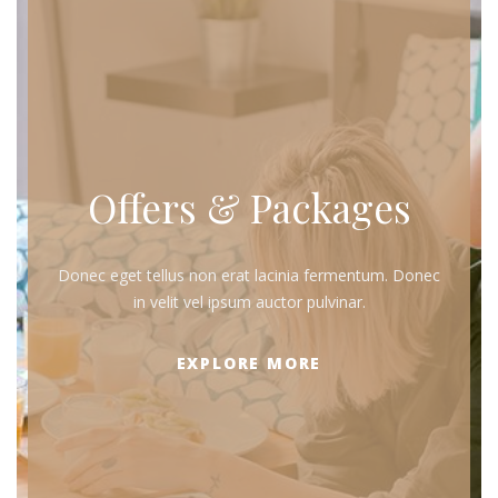
Offers & Packages
Donec eget tellus non erat lacinia fermentum. Donec
in velit vel ipsum auctor pulvinar.
EXPLORE MORE