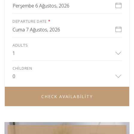
Perşembe 6 Ağustos, 2026
DEPARTURE DATE
*
Cuma 7 Ağustos, 2026
ADULTS
1
CHILDREN
0
CHECK AVAILABILITY