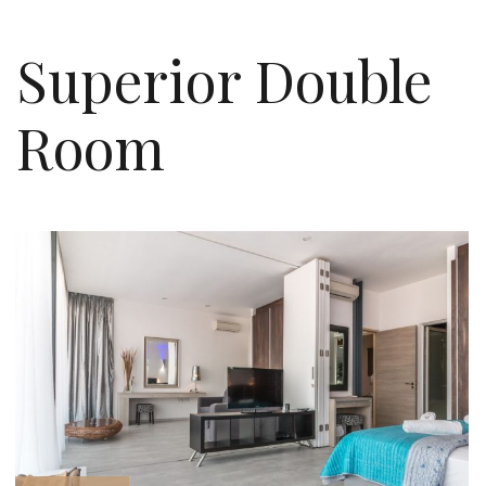
Superior Double
Room