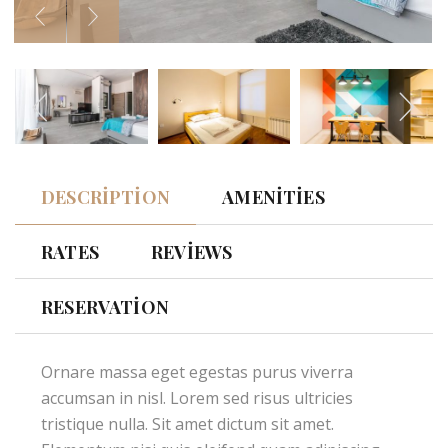
DESCRIPTION
AMENITIES
RATES
REVIEWS
RESERVATION
Ornare massa eget egestas purus viverra
accumsan in nisl. Lorem sed risus ultricies
tristique nulla. Sit amet dictum sit amet.